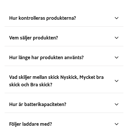
Hur kontrolleras produkterna?
Vem säljer produkten?
Hur länge har produkten använts?
Vad skiljer mellan skick Nyskick, Mycket bra
skick och Bra skick?
Hur är batterikapaciteten?
Följer laddare med?