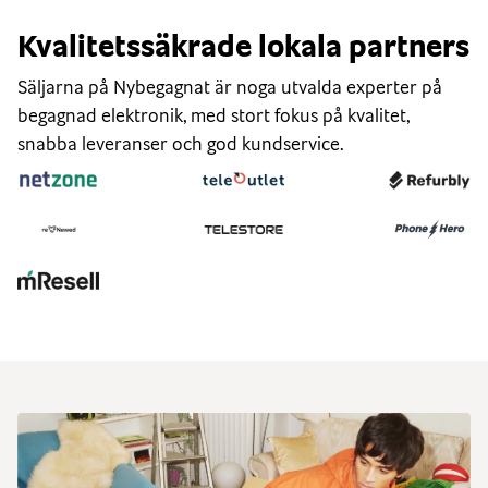
Kvalitetssäkrade lokala partners
Säljarna på Nybegagnat är noga utvalda experter på
begagnad elektronik, med stort fokus på kvalitet,
snabba leveranser och god kundservice.