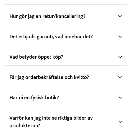
Hur gör jag en retur/kancellering?
Det erbjuds garanti, vad innebär det?
Vad betyder öppet köp?
Får jag orderbekräftelse och kvitto?
Har ni en fysisk butik?
Varför kan jag inte se riktiga bilder av
produkterna?