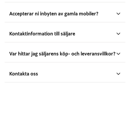
Accepterar ni inbyten av gamla mobiler?
Kontaktinformation till säljare
Var hittar jag säljarens köp- och leveransvillkor?
Kontakta oss