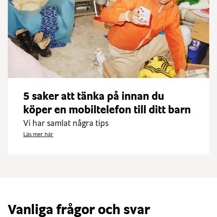
5 saker att tänka på innan du
köper en mobiltelefon till ditt barn
Vi har samlat några tips
Läs mer här
Vanliga frågor och svar