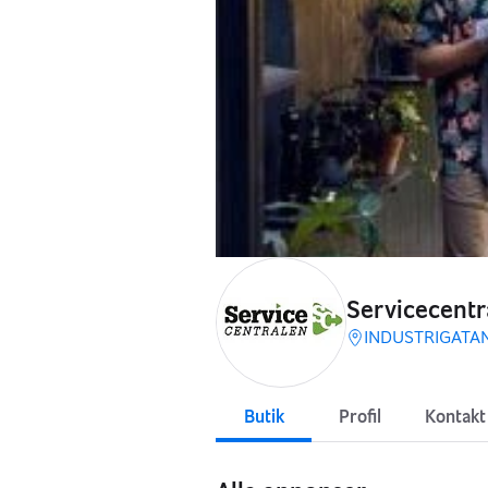
Servicecentr
INDUSTRIGATAN
Butik
Profil
Kontakt