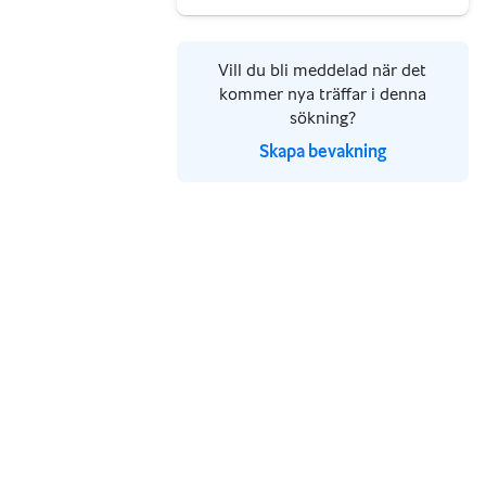
Vill du bli meddelad när det
kommer nya träffar i denna
sökning?
Skapa bevakning