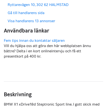
,
Ryttarevägen 10, 302 62 HALMSTAD
,
Gå till handlarens sida
,
Visa handlarens 13 annonser
Vill du hjälpa oss att göra den här webbplatsen ännu
bättre? Delta i en kort onlineintervju och få ett
presentkort på 400 kr.
Beskrivning
BMW X1 xDrive18d Steptronic Sport line. I gott skick med 