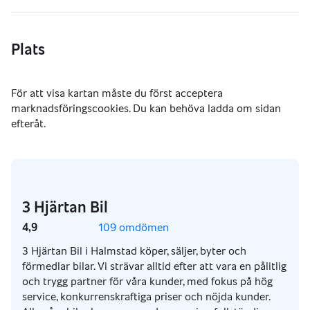
Plats
3 Hjärtan Bil
4,9
109 omdömen
3 Hjärtan Bil i Halmstad köper, säljer, byter och
förmedlar bilar. Vi strävar alltid efter att vara en pålitlig
och trygg partner för våra kunder, med fokus på hög
service, konkurrenskraftiga priser och nöjda kunder.