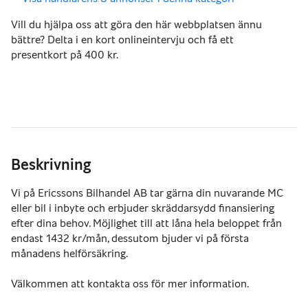
Vill du hjälpa oss att göra den här webbplatsen ännu
bättre? Delta i en kort onlineintervju och få ett
presentkort på 400 kr.
Beskrivning
Vi på Ericssons Bilhandel AB tar gärna din nuvarande MC 
eller bil i inbyte och erbjuder skräddarsydd finansiering 
efter dina behov. Möjlighet till att låna hela beloppet från 
endast 1432 kr/mån, dessutom bjuder vi på första 
månadens helförsäkring.
Välkommen att kontakta oss för mer information.