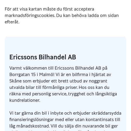
Ericssons Bilhandel AB
Varmt välkommen till Ericssons Bilhandel AB på
Borrgatan 15 i Malmö! Vi är en bilfirma i hjärtat av
Skåne som erbjuder ett brett utbud av noggrant
utvalda bilar till förmånliga priser. Hos oss kan du
räkna med personlig service, trygghet och långsiktiga
kundrelationer.
Vi tar gärna din bil i inbyte och erbjuder skräddarsydda
finansieringslösningar med eller utan kontantinsats till
låg månadskostnad. Vill du sälja din nuvarande bil ger