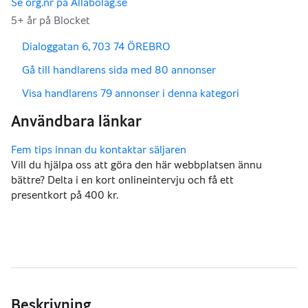
,
,
Dialoggatan 6, 703 74 ÖREBRO
,
Gå till handlarens sida med 80 annonser
,
Visa handlarens 79 annonser i denna kategori
Vill du hjälpa oss att göra den här webbplatsen ännu
bättre? Delta i en kort onlineintervju och få ett
presentkort på 400 kr.
Beskrivning