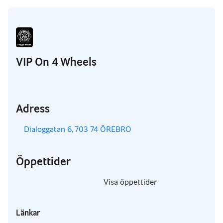
VIP On 4 Wheels
Adress
,
Dialoggatan 6, 703 74 ÖREBRO
Öppettider
,
Visa öppettider
,
Länkar