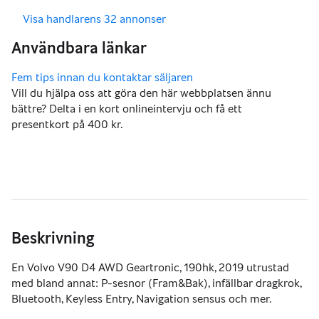
,
Visa handlarens 32 annonser
Vill du hjälpa oss att göra den här webbplatsen ännu
bättre? Delta i en kort onlineintervju och få ett
presentkort på 400 kr.
Beskrivning
En Volvo V90 D4 AWD Geartronic, 190hk, 2019 utrustad 
med bland annat: P-sesnor (Fram&Bak), infällbar dragkrok, 
Bluetooth, Keyless Entry, Navigation sensus och mer.