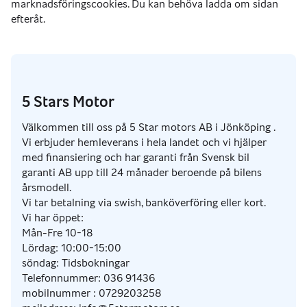
5 Stars Motor
Välkommen till oss på 5 Star motors AB i Jönköping .
Vi erbjuder hemleverans i hela landet och vi hjälper
med finansiering och har garanti från Svensk bil
garanti AB upp till 24 månader beroende på bilens
årsmodell.
Vi tar betalning via swish, banköverföring eller kort.
Vi har öppet:
Mån-Fre 10-18
Lördag: 10:00-15:00
söndag: Tidsbokningar
Telefonnummer: 036 91436
mobilnummer : 0729203258