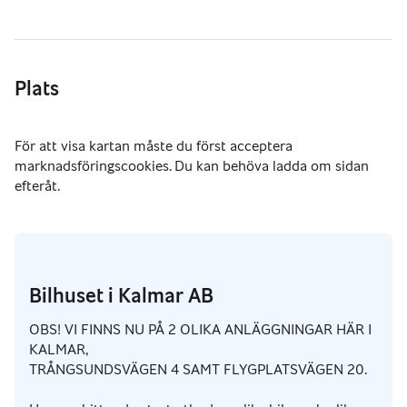
Plats
Bilhuset i Kalmar AB
OBS! VI FINNS NU PÅ 2 OLIKA ANLÄGGNINGAR HÄR I
KALMAR,
TRÅNGSUNDSVÄGEN 4 SAMT FLYGPLATSVÄGEN 20.