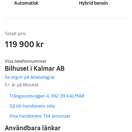
Automatisk
Hybrid bensin
Totalt pris
119 900 kr
,
,
Trångsundsvägen 4, 392 39 KALMAR
,
Gå till handlarens sida
,
Visa handlarens 134 annonser