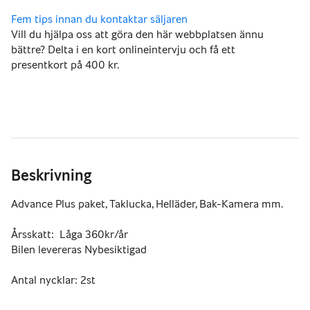
Vill du hjälpa oss att göra den här webbplatsen ännu
bättre? Delta i en kort onlineintervju och få ett
presentkort på 400 kr.
Beskrivning
Advance Plus paket, Taklucka, Helläder, Bak-Kamera mm.
Årsskatt:  Låga 360kr/år
Bilen levereras Nybesiktigad
Antal nycklar: 2st