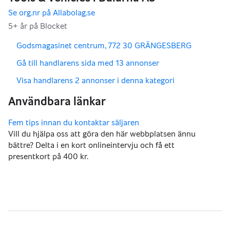
,
,
Godsmagasinet centrum, 772 30 GRÄNGESBERG
,
Gå till handlarens sida med 13 annonser
,
Visa handlarens 2 annonser i denna kategori
Vill du hjälpa oss att göra den här webbplatsen ännu
bättre? Delta i en kort onlineintervju och få ett
presentkort på 400 kr.