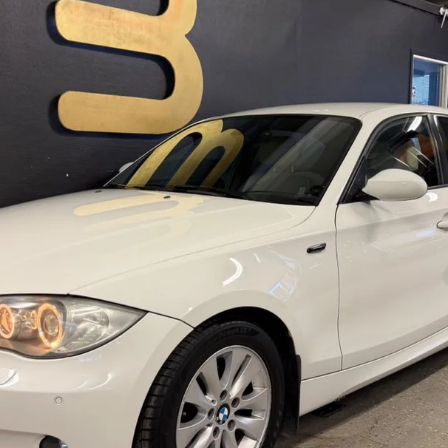
Bildgalleri