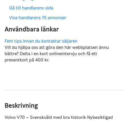
,
Gå till handlarens sida
,
Visa handlarens 75 annonser
Vill du hjälpa oss att göra den här webbplatsen ännu
bättre? Delta i en kort onlineintervju och få ett
presentkort på 400 kr.
Beskrivning
Volvo V70 – Svensksåld med bra historik Nybesiktigad