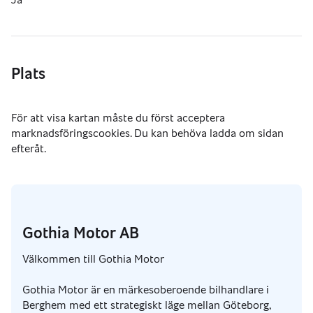
Plats
Gothia Motor AB
Välkommen till Gothia Motor
Gothia Motor är en märkesoberoende bilhandlare i
Berghem med ett strategiskt läge mellan Göteborg,