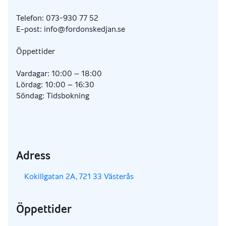
Telefon: 073-930 77 52
E-post: info@fordonskedjan.se
Öppettider
Vardagar: 10:00 – 18:00
Lördag: 10:00 – 16:30
Söndag: Tidsbokning
Adress
,
Kokillgatan 2A, 721 33 Västerås
Öppettider