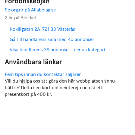
,
,
Kokillgatan 2A, 721 33 Västerås
,
Gå till handlarens sida med 40 annonser
,
Visa handlarens 39 annonser i denna kategori
Vill du hjälpa oss att göra den här webbplatsen ännu
bättre? Delta i en kort onlineintervju och få ett
presentkort på 400 kr.