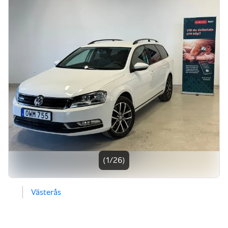
Bildgalleri
(1/26)
Västerås