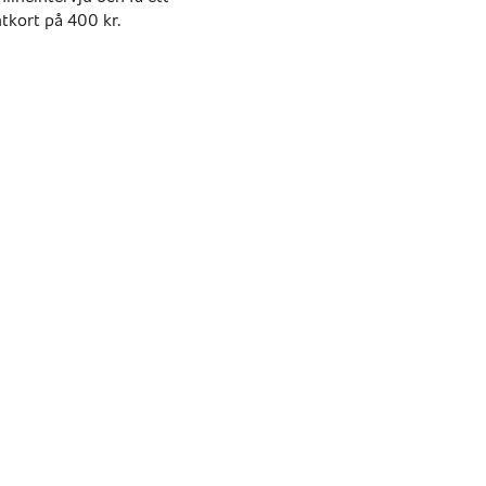
tkort på 400 kr.