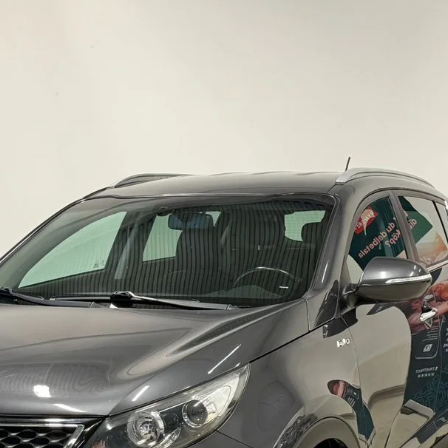
Bildgalleri