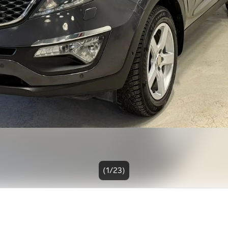
(1/23)