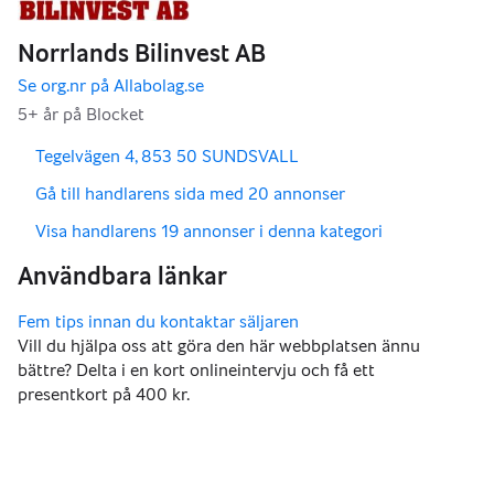
,
,
Tegelvägen 4, 853 50 SUNDSVALL
,
Gå till handlarens sida med 20 annonser
,
Visa handlarens 19 annonser i denna kategori
Vill du hjälpa oss att göra den här webbplatsen ännu
bättre? Delta i en kort onlineintervju och få ett
presentkort på 400 kr.