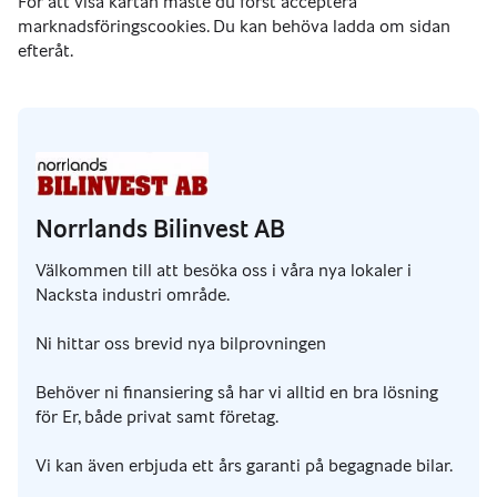
Norrlands Bilinvest AB
Välkommen till att besöka oss i våra nya lokaler i
Nacksta industri område.
Ni hittar oss brevid nya bilprovningen
Behöver ni finansiering så har vi alltid en bra lösning
för Er, både privat samt företag.
Vi kan även erbjuda ett års garanti på begagnade bilar.