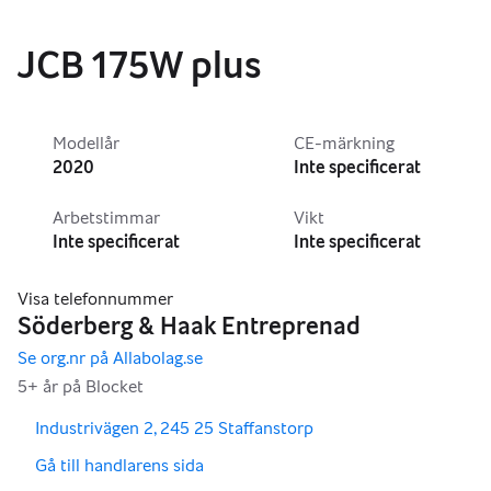
JCB 175W plus
Modellår
CE-märkning
2020
Inte specificerat
Arbetstimmar
Vikt
Inte specificerat
Inte specificerat
,
,
Industrivägen 2, 245 25 Staffanstorp
,
Gå till handlarens sida