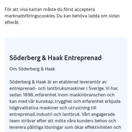
Söderberg & Haak Entreprenad
Om Söderberg & Haak
Söderberg & Haak är en etablerad leverantör av
entreprenad- och lantbruksmaskiner i Sverige. Vi har,
sedan 1898, erfarenhet inom maskinbranschen och
kan med vår kunskap, trygghet och erfarenhet erbjuda
högkvalitativa maskiner och utrustning till
entreprenad, industri och lantbruk. Vårt engagerade
team strävar efter att möta våra kunders behov och
leverera pålitliga lösningar som ökar effektiviteten och