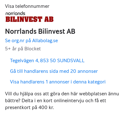
,
,
Tegelvägen 4, 853 50 SUNDSVALL
,
Gå till handlarens sida med 20 annonser
,
Visa handlarens 1 annonser i denna kategori
Vill du hjälpa oss att göra den här webbplatsen ännu
bättre? Delta i en kort onlineintervju och få ett
presentkort på 400 kr.