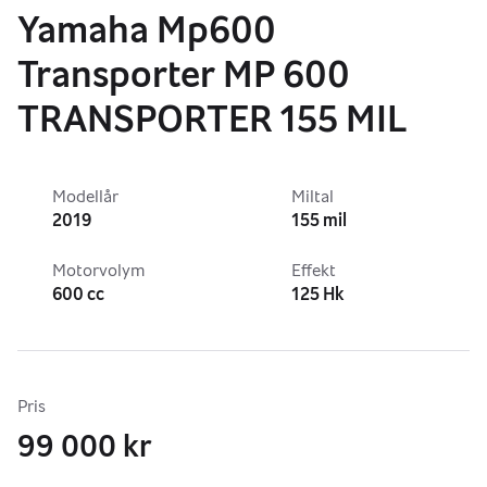
Yamaha Mp600
Transporter MP 600
TRANSPORTER 155 MIL
Modellår
Miltal
2019
155 mil
Motorvolym
Effekt
600 cc
125 Hk
Pris
99 000 kr