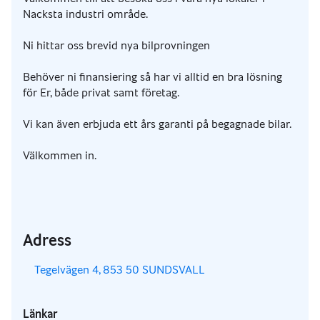
Nacksta industri område.
Ni hittar oss brevid nya bilprovningen
Behöver ni finansiering så har vi alltid en bra lösning
för Er, både privat samt företag.
Vi kan även erbjuda ett års garanti på begagnade bilar.
Välkommen in.
Adress
,
Tegelvägen 4, 853 50 SUNDSVALL
Länkar