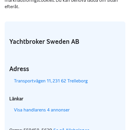
Yachtbroker Sweden AB
Adress
,
Transportvägen 11, 231 62 Trelleborg
Länkar
,
Visa handlarens 4 annonser