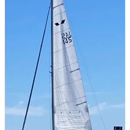
Bildgalleri