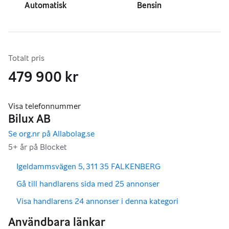
Automatisk
Bensin
Totalt pris
479 900 kr
,
,
Igeldammsvägen 5, 311 35 FALKENBERG
,
Gå till handlarens sida med 25 annonser
,
Visa handlarens 24 annonser i denna kategori