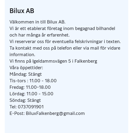
Bilux AB
Välkommen in till Bilux AB.
Vi är ett etablerat företag inom begagnad bilhandel
och har många år erfarenhet.
Vi reserverar oss för eventuella felskrivningar i texten.
Ta kontakt med oss på telefon eller via mail för vidare
information.
Vi finns på Igeldammsvägen 5 i Falkenberg
Våra öppettider:
Måndag: Stängt
Tis-tors : 11.00 - 18.00
Fredag: 11.00-18.00
Lördag: 11.00 - 15.00
Söndag: Stängt
Tel: 0737091901
E-Post: BiluxFalkenberg@gmail.com