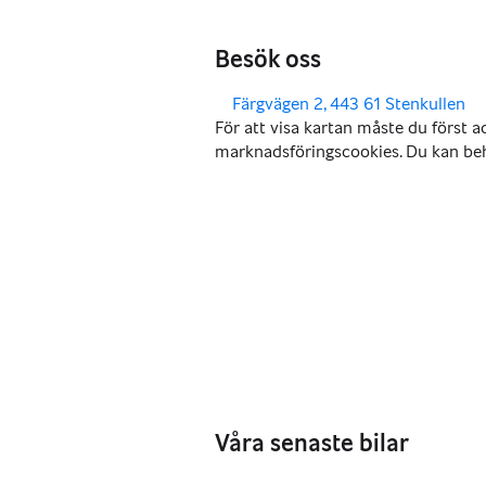
Besök oss
,
Färgvägen 2, 443 61 Stenkullen
Våra senaste bilar