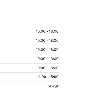
10:00 - 18:00
10:00 - 18:00
10:00 - 18:00
10:00 - 18:00
10:00 - 18:00
11:00 - 15:00
Stängt