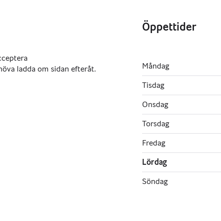
Öppettider
,
Måndag
Tisdag
Onsdag
Torsdag
Fredag
Lördag
Söndag