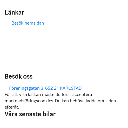
Länkar
Besök hemsidan
,
,
Besök oss
,
Föreningsgatan 3, 652 21 KARLSTAD
Våra senaste bilar