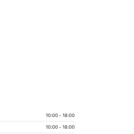
10:00 - 18:00
10:00 - 18:00