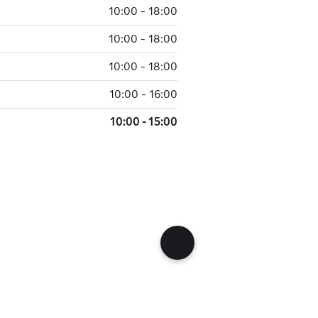
10:00 - 18:00
10:00 - 18:00
10:00 - 18:00
10:00 - 16:00
10:00 - 15:00
r
274 900 kr