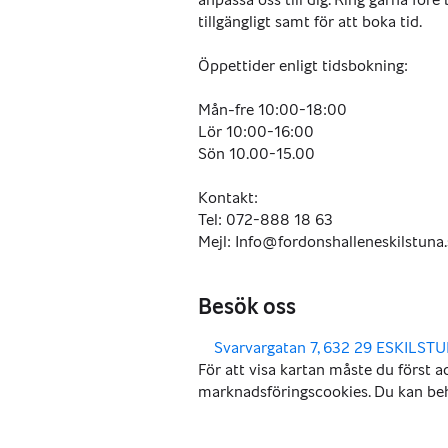
tillgängligt samt för att boka tid.
Öppettider enligt tidsbokning:
Mån-fre 10:00-18:00
Lör 10:00-16:00
Sön 10.00-15.00
Kontakt:
Tel: 072-888 18 63
Mejl: Info@fordonshalleneskilstuna.
Besök oss
,
Svarvargatan 7, 632 29 ESKILST