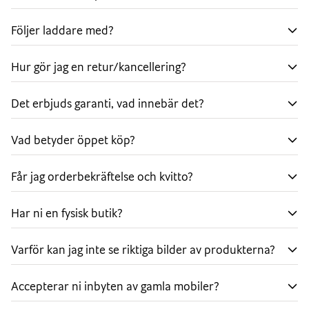
Följer laddare med?
Hur gör jag en retur/kancellering?
Det erbjuds garanti, vad innebär det?
Vad betyder öppet köp?
Får jag orderbekräftelse och kvitto?
Har ni en fysisk butik?
Varför kan jag inte se riktiga bilder av produkterna?
Accepterar ni inbyten av gamla mobiler?