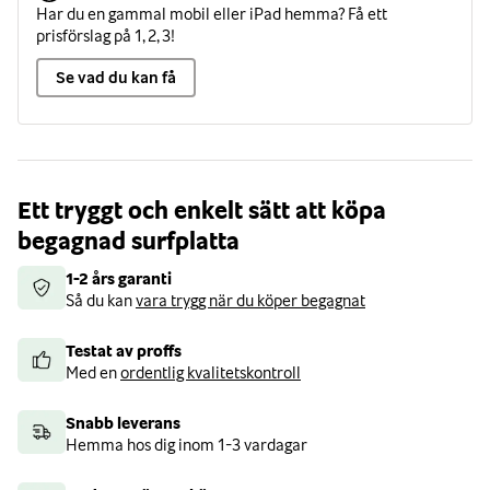
Har du en gammal mobil eller iPad hemma? Få ett
prisförslag på 1, 2, 3!
Se vad du kan få
Ett tryggt och enkelt sätt att köpa
begagnad surfplatta
1-2 års garanti
Så du kan
vara trygg när du köper begagnat
Testat av proffs
Med en
ordentlig kvalitetskontroll
Snabb leverans
Hemma hos dig inom 1-3 vardagar