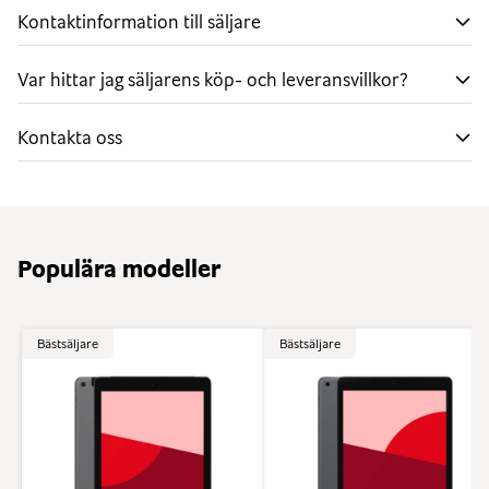
Kontaktinformation till säljare
Var hittar jag säljarens köp- och leveransvillkor?
Kontakta oss
Populära modeller
Bästsäljare
Bästsäljare