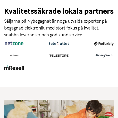
Kvalitetssäkrade lokala partners
Säljarna på Nybegagnat är noga utvalda experter på
begagnad elektronik, med stort fokus på kvalitet,
snabba leveranser och god kundservice.