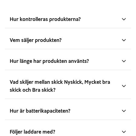
Hur kontrolleras produkterna?
Vem säljer produkten?
Hur länge har produkten använts?
Vad skiljer mellan skick Nyskick, Mycket bra
skick och Bra skick?
Hur är batterikapaciteten?
Följer laddare med?