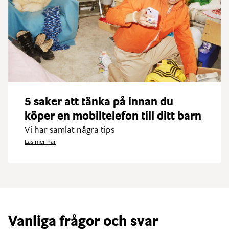
5 saker att tänka på innan du
köper en mobiltelefon till ditt barn
Vi har samlat några tips
Läs mer här
Vanliga frågor och svar