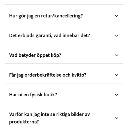
Hur gör jag en retur/kancellering?
Det erbjuds garanti, vad innebär det?
Vad betyder öppet köp?
Får jag orderbekräftelse och kvitto?
Har ni en fysisk butik?
Varför kan jag inte se riktiga bilder av
produkterna?