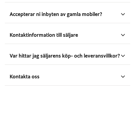
Accepterar ni inbyten av gamla mobiler?
Kontaktinformation till säljare
Var hittar jag säljarens köp- och leveransvillkor?
Kontakta oss