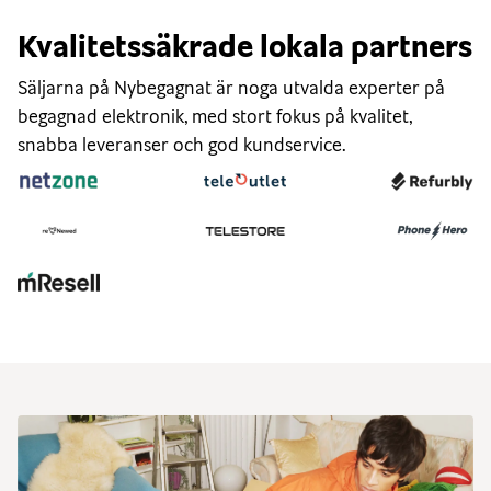
Kvalitetssäkrade lokala partners
Säljarna på Nybegagnat är noga utvalda experter på
begagnad elektronik, med stort fokus på kvalitet,
snabba leveranser och god kundservice.