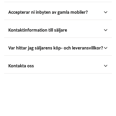
Accepterar ni inbyten av gamla mobiler?
Kontaktinformation till säljare
Var hittar jag säljarens köp- och leveransvillkor?
Kontakta oss