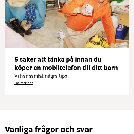
5 saker att tänka på innan du
köper en mobiltelefon till ditt barn
Vi har samlat några tips
Läs mer här
Vanliga frågor och svar