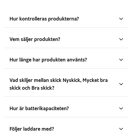
Hur kontrolleras produkterna?
Vem säljer produkten?
Hur länge har produkten använts?
Vad skiljer mellan skick Nyskick, Mycket bra
skick och Bra skick?
Hur är batterikapaciteten?
Följer laddare med?