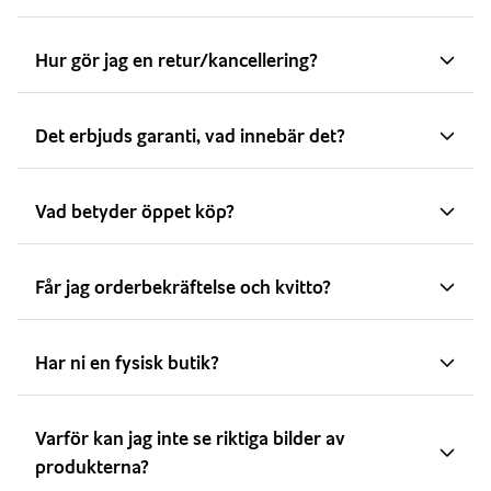
Hur gör jag en retur/kancellering?
Det erbjuds garanti, vad innebär det?
Vad betyder öppet köp?
Får jag orderbekräftelse och kvitto?
Har ni en fysisk butik?
Varför kan jag inte se riktiga bilder av
produkterna?