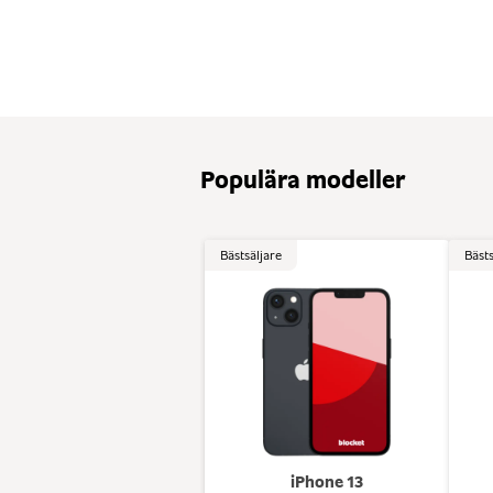
Populära modeller
Bästsäljare
Bästs
iPhone 13