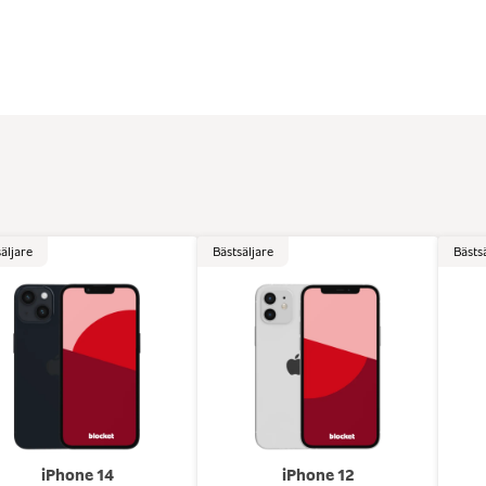
äljare
Bästsäljare
Bästs
iPhone 14
iPhone 12