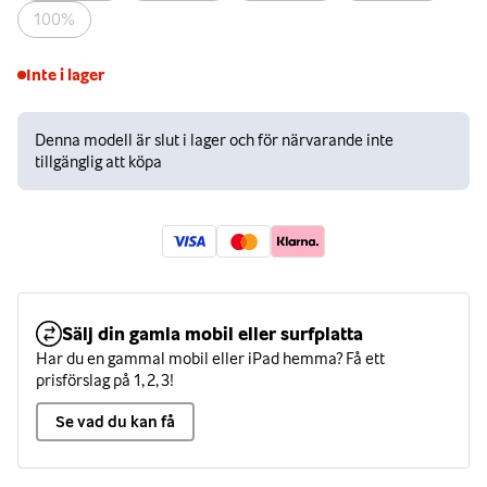
100%
Inte i lager
Denna modell är slut i lager och för närvarande inte
tillgänglig att köpa
Sälj din gamla mobil eller surfplatta
Har du en gammal mobil eller iPad hemma? Få ett
prisförslag på 1, 2, 3!
Se vad du kan få