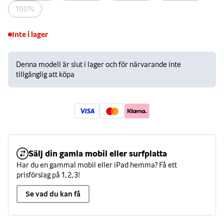
100%
Inte i lager
Denna modell är slut i lager och för närvarande inte
tillgänglig att köpa
Sälj din gamla mobil eller surfplatta
Har du en gammal mobil eller iPad hemma? Få ett
prisförslag på 1, 2, 3!
Se vad du kan få