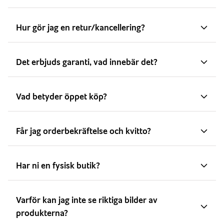
Hur gör jag en retur/kancellering?
Det erbjuds garanti, vad innebär det?
Vad betyder öppet köp?
Får jag orderbekräftelse och kvitto?
Har ni en fysisk butik?
Varför kan jag inte se riktiga bilder av
produkterna?