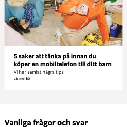
5 saker att tänka på innan du
köper en mobiltelefon till ditt barn
Vi har samlat några tips
Läs mer här
Vanliga frågor och svar