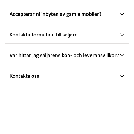
Accepterar ni inbyten av gamla mobiler?
Kontaktinformation till säljare
Var hittar jag säljarens köp- och leveransvillkor?
Kontakta oss