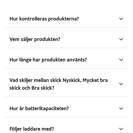
Hur kontrolleras produkterna?
Vem säljer produkten?
Hur länge har produkten använts?
Vad skiljer mellan skick Nyskick, Mycket bra
skick och Bra skick?
Hur är batterikapaciteten?
Följer laddare med?