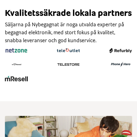
Kvalitetssäkrade lokala partners
Säljarna på Nybegagnat är noga utvalda experter på
begagnad elektronik, med stort fokus på kvalitet,
snabba leveranser och god kundservice.