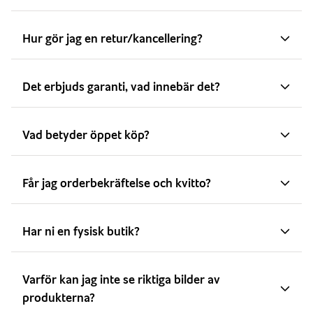
Hur gör jag en retur/kancellering?
Det erbjuds garanti, vad innebär det?
Vad betyder öppet köp?
Får jag orderbekräftelse och kvitto?
Har ni en fysisk butik?
Varför kan jag inte se riktiga bilder av
produkterna?