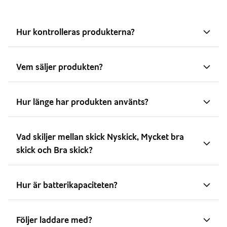
Hur kontrolleras produkterna?
Vem säljer produkten?
Hur länge har produkten använts?
Vad skiljer mellan skick Nyskick, Mycket bra
skick och Bra skick?
Hur är batterikapaciteten?
Följer laddare med?