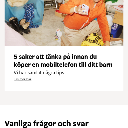
5 saker att tänka på innan du
köper en mobiltelefon till ditt barn
Vi har samlat några tips
Läs mer här
Vanliga frågor och svar