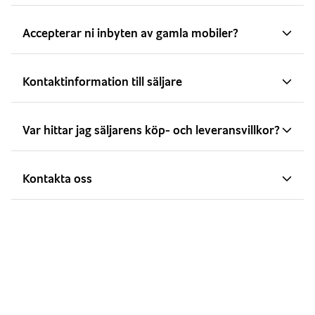
Accepterar ni inbyten av gamla mobiler?
Kontaktinformation till säljare
Var hittar jag säljarens köp- och leveransvillkor?
Kontakta oss