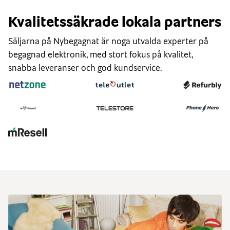
Kvalitetssäkrade lokala partners
Säljarna på Nybegagnat är noga utvalda experter på
begagnad elektronik, med stort fokus på kvalitet,
snabba leveranser och god kundservice.