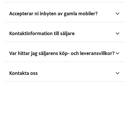
Accepterar ni inbyten av gamla mobiler?
Kontaktinformation till säljare
Var hittar jag säljarens köp- och leveransvillkor?
Kontakta oss