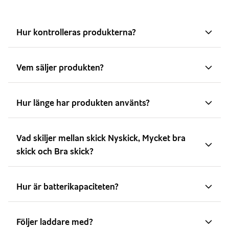
Hur kontrolleras produkterna?
Vem säljer produkten?
Hur länge har produkten använts?
Vad skiljer mellan skick Nyskick, Mycket bra
skick och Bra skick?
Hur är batterikapaciteten?
Följer laddare med?