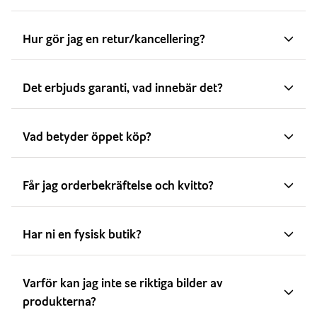
Hur gör jag en retur/kancellering?
Det erbjuds garanti, vad innebär det?
Vad betyder öppet köp?
Får jag orderbekräftelse och kvitto?
Har ni en fysisk butik?
Varför kan jag inte se riktiga bilder av
produkterna?