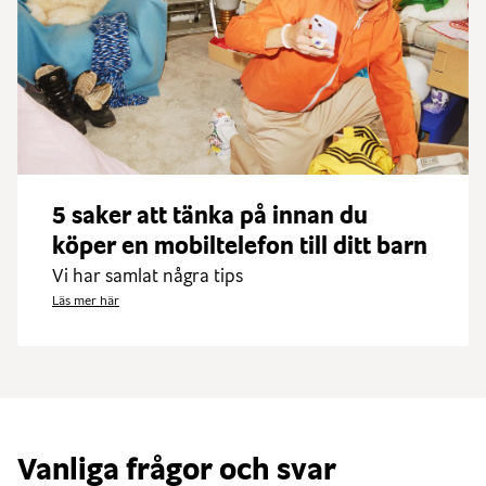
5 saker att tänka på innan du
köper en mobiltelefon till ditt barn
Vi har samlat några tips
Läs mer här
Vanliga frågor och svar