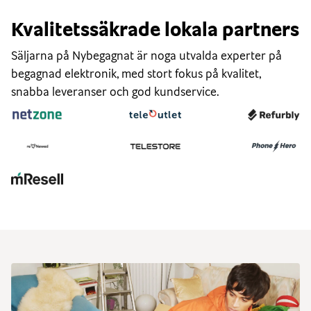
Kvalitetssäkrade lokala partners
Säljarna på Nybegagnat är noga utvalda experter på
begagnad elektronik, med stort fokus på kvalitet,
snabba leveranser och god kundservice.