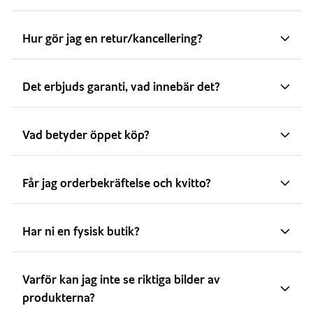
Hur gör jag en retur/kancellering?
Det erbjuds garanti, vad innebär det?
Vad betyder öppet köp?
Får jag orderbekräftelse och kvitto?
Har ni en fysisk butik?
Varför kan jag inte se riktiga bilder av
produkterna?