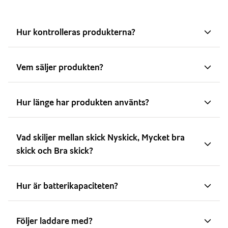
Hur kontrolleras produkterna?
Vem säljer produkten?
Hur länge har produkten använts?
Vad skiljer mellan skick Nyskick, Mycket bra
skick och Bra skick?
Hur är batterikapaciteten?
Följer laddare med?