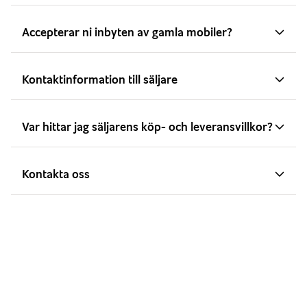
Accepterar ni inbyten av gamla mobiler?
Kontaktinformation till säljare
Var hittar jag säljarens köp- och leveransvillkor?
Kontakta oss