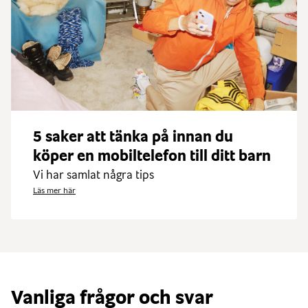
5 saker att tänka på innan du
köper en mobiltelefon till ditt barn
Vi har samlat några tips
Läs mer här
Vanliga frågor och svar