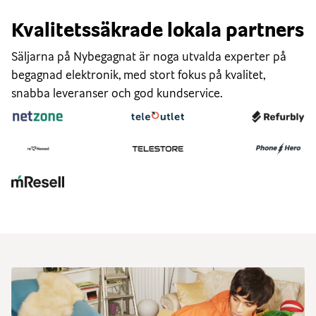
Kvalitetssäkrade lokala partners
Säljarna på Nybegagnat är noga utvalda experter på
begagnad elektronik, med stort fokus på kvalitet,
snabba leveranser och god kundservice.