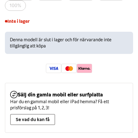
100%
Inte i lager
Denna modell är slut i lager och för närvarande inte
tillgänglig att köpa
Sälj din gamla mobil eller surfplatta
Har du en gammal mobil eller iPad hemma? Få ett
prisförslag på 1, 2, 3!
Se vad du kan få