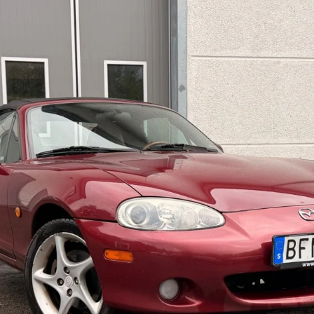
Bildgalleri