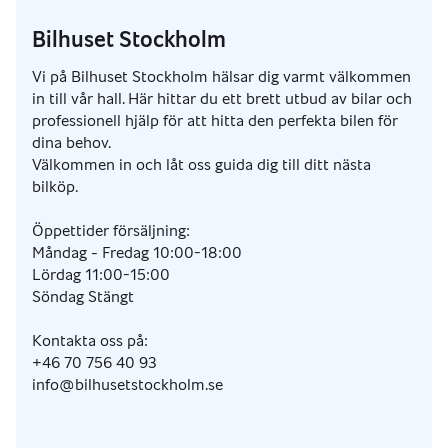
Bilhuset Stockholm
Vi på Bilhuset Stockholm hälsar dig varmt välkommen
in till vår hall. Här hittar du ett brett utbud av bilar och
professionell hjälp för att hitta den perfekta bilen för
dina behov.
Välkommen in och låt oss guida dig till ditt nästa
bilköp.
Öppettider försäljning:
Måndag - Fredag 10:00-18:00
Lördag 11:00-15:00
Söndag Stängt
Kontakta oss på:
+46 70 756 40 93
info@bilhusetstockholm.se