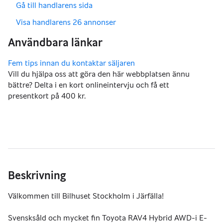
,
Gå till handlarens sida
,
Visa handlarens 26 annonser
Vill du hjälpa oss att göra den här webbplatsen ännu
bättre? Delta i en kort onlineintervju och få ett
presentkort på 400 kr.
Beskrivning
Välkommen till Bilhuset Stockholm i Järfälla!
Svensksåld och mycket fin Toyota RAV4 Hybrid AWD-i E-