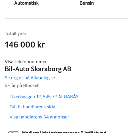
Automatisk
Bensin
Totalt pris
146 000 kr
,
,
Tivedsvägen 12, 545 72 ÄLGARÅS
,
Gå till handlarens sida
,
Visa handlarens 34 annonser