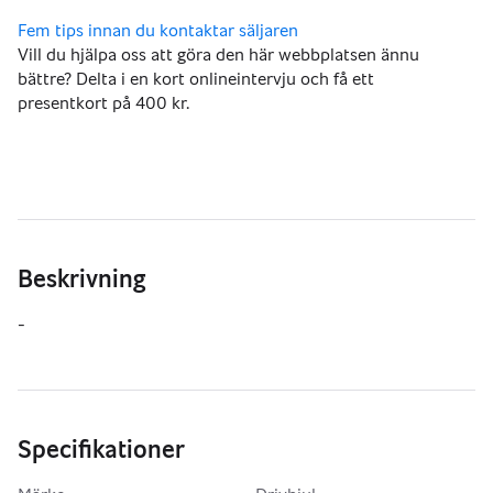
Vill du hjälpa oss att göra den här webbplatsen ännu
bättre? Delta i en kort onlineintervju och få ett
presentkort på 400 kr.
Beskrivning
-
Specifikationer