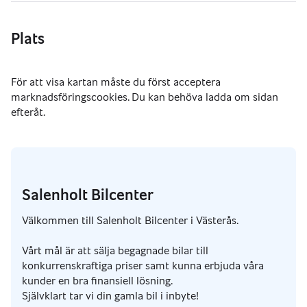
Plats
Salenholt Bilcenter
Välkommen till Salenholt Bilcenter i Västerås.
Vårt mål är att sälja begagnade bilar till
konkurrenskraftiga priser samt kunna erbjuda våra
kunder en bra finansiell lösning.
Självklart tar vi din gamla bil i inbyte!