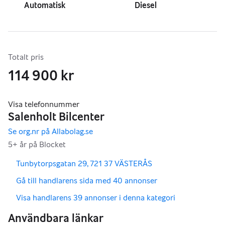
Automatisk
Diesel
Totalt pris
114 900 kr
,
,
Tunbytorpsgatan 29, 721 37 VÄSTERÅS
,
Gå till handlarens sida med 40 annonser
,
Visa handlarens 39 annonser i denna kategori