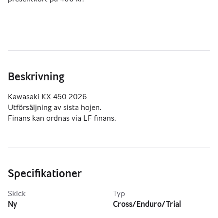
Beskrivning
Kawasaki KX 450 2026
Utförsäljning av sista hojen.
Finans kan ordnas via LF finans.
Specifikationer
Skick
Typ
Ny
Cross/Enduro/Trial