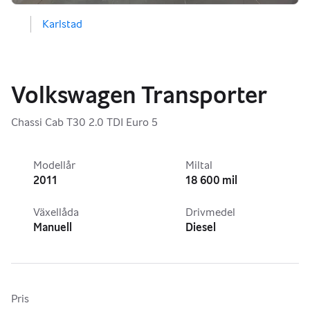
Karlstad
Volkswagen Transporter
Chassi Cab T30 2.0 TDI Euro 5
Modellår
Miltal
2011
18 600 mil
Växellåda
Drivmedel
Manuell
Diesel
Pris