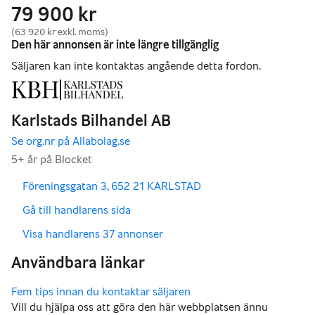
79 900 kr
(63 920 kr exkl. moms)
,
,
Föreningsgatan 3, 652 21 KARLSTAD
,
Gå till handlarens sida
,
Visa handlarens 37 annonser
Vill du hjälpa oss att göra den här webbplatsen ännu