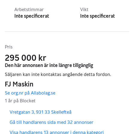
Arbetstimmar
Vikt
Inte specificerat
Inte specificerat
Pris
295 000 kr
,
,
Vretgatan 3, 931 33 Skellefteå
,
Gå till handlarens sida med 32 annonser
,
Visa handlarens 13 annonser i denna kategori