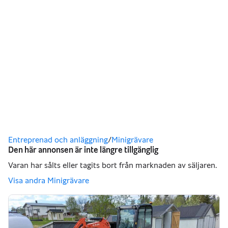
Du är här
Entreprenad och anläggning
/
Minigrävare